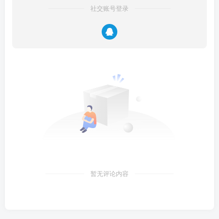
社交账号登录
暂无评论内容