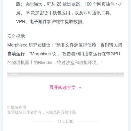
版）功能强大，可从 23 款浏览器、100 个网页插件 / 扩
展、15 款加密货币钱包应用，以及即时通讯工具、
VPN、电子邮件客户端中提取数据。
安全提示
Morphisec 研究员建议：“除非文件源值得信赖，否则请关闭
自动运行
，”Morphisec 说，“攻击者利用通常运行在带GPU
的物理机器上的Blender，绕过沙盒和虚拟环境。”
展开阅读全文
©
版权声明
文章版权归作者所有，未经允许请勿转载。
THE END