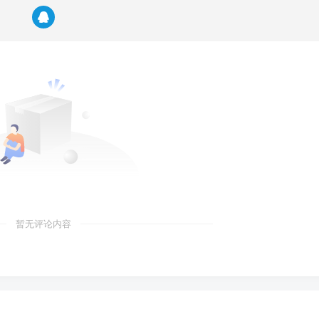
暂无评论内容