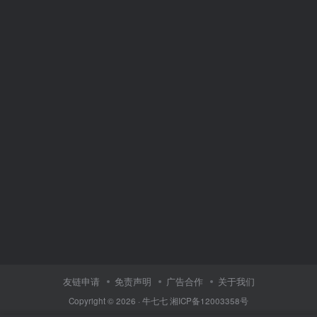
友链申请
免责声明
广告合作
关于我们
Copyright © 2026 ·
牛七七
湘ICP备12003358号