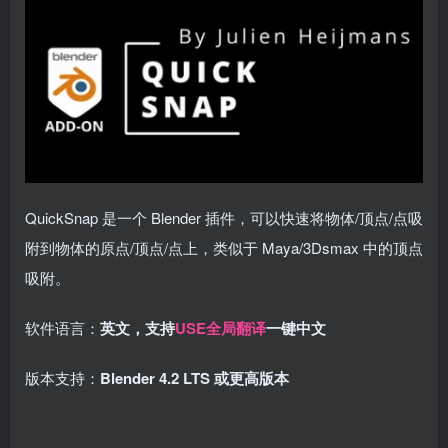
QuickSnap 是一个 Blender 插件，可以快速将物体/顶点/点吸
附到物体的原点/顶点/点上，类似于 Maya/3Dsmax 中的顶点
吸附。
软件语言：
英文，支持
USE全局翻译
一键中文
版本支持：
Blender 4.2 LTS 或更高版本