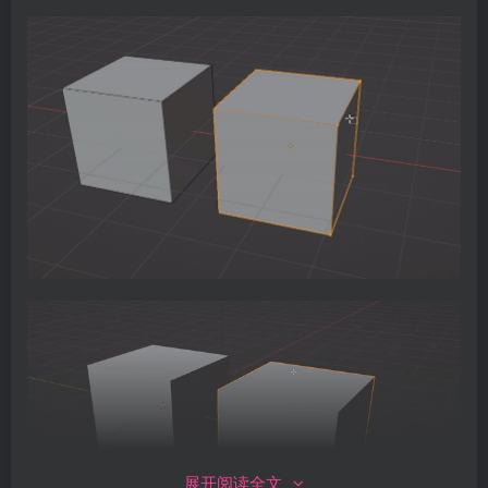
展开阅读全文