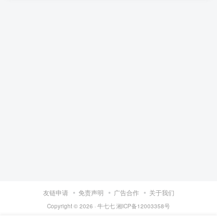
友链申请
免责声明
广告合作
关于我们
Copyright © 2026 ·
牛七七
湘ICP备12003358号